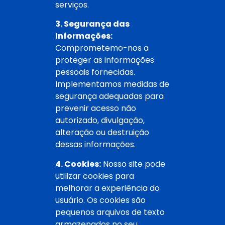
serviços.
3. Segurança das
Informações:
Comprometemo-nos a
proteger as informações
pessoais fornecidas.
Implementamos medidas de
segurança adequadas para
prevenir acesso não
autorizado, divulgação,
alteração ou destruição
dessas informações.
4. Cookies:
Nosso site pode
utilizar cookies para
melhorar a experiência do
usuário. Os cookies são
pequenos arquivos de texto
armazenados no seu