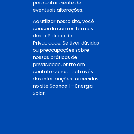
para estar ciente de
eventuais alterações.
Ao utilizar nosso site, você
concorda com os termos
desta Política de
Privacidade. Se tiver dúvidas
ou preocupações sobre
nossas práticas de
privacidade, entre em
contato conosco através
das informações fornecidas
no site Scancell – Energia
Solar.