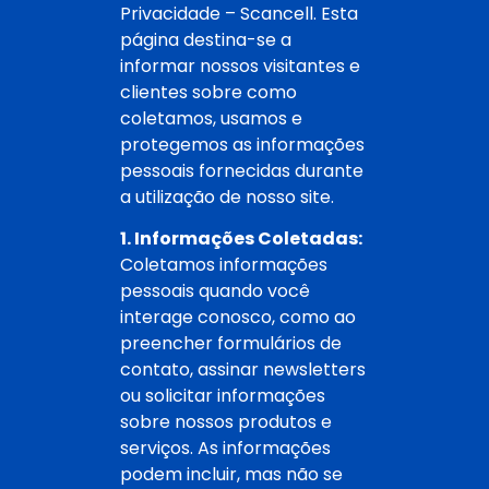
Privacidade – Scancell. Esta
página destina-se a
informar nossos visitantes e
clientes sobre como
coletamos, usamos e
protegemos as informações
pessoais fornecidas durante
a utilização de nosso site.
1. Informações Coletadas:
Coletamos informações
pessoais quando você
interage conosco, como ao
preencher formulários de
contato, assinar newsletters
ou solicitar informações
sobre nossos produtos e
serviços. As informações
podem incluir, mas não se