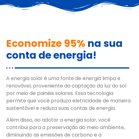
Economize 95%
na sua
conta de energia!
A energia solar é uma fonte de energia limpa e
renovável, proveniente da captação da luz do sol
por meio de painéis solares. Essa tecnologia
permite que você produza eletricidade de maneira
sustentável e reduza suas contas de energia.
Além disso, ao adotar a energia solar, você
contribui para a preservação do meio ambiente,
diminuindo as emissões de carbono e a