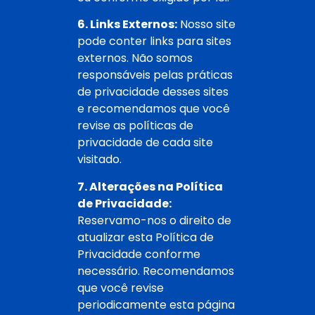
6. Links Externos:
Nosso site
pode conter links para sites
externos. Não somos
responsáveis pelas práticas
de privacidade desses sites
e recomendamos que você
revise as políticas de
privacidade de cada site
visitado.
7. Alterações na Política
de Privacidade:
Reservamo-nos o direito de
atualizar esta Política de
Privacidade conforme
necessário. Recomendamos
que você revise
periodicamente esta página