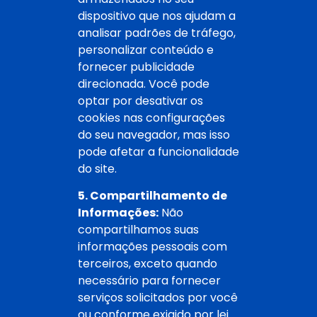
dispositivo que nos ajudam a
analisar padrões de tráfego,
personalizar conteúdo e
fornecer publicidade
direcionada. Você pode
optar por desativar os
cookies nas configurações
do seu navegador, mas isso
pode afetar a funcionalidade
do site.
5. Compartilhamento de
Informações:
Não
compartilhamos suas
informações pessoais com
terceiros, exceto quando
necessário para fornecer
serviços solicitados por você
ou conforme exigido por lei.