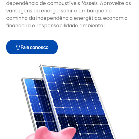
dependência de combustíveis fósseis. Aproveite as
vantagens da energia solar e embarque no
caminho da independência energética, economia
financeira e responsabilidade ambiental.
Fale conosco