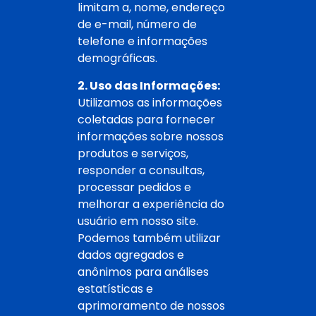
limitam a, nome, endereço
de e-mail, número de
telefone e informações
demográficas.
2. Uso das Informações:
Utilizamos as informações
coletadas para fornecer
informações sobre nossos
produtos e serviços,
responder a consultas,
processar pedidos e
melhorar a experiência do
usuário em nosso site.
Podemos também utilizar
dados agregados e
anônimos para análises
estatísticas e
aprimoramento de nossos